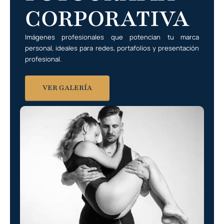
CORPORATIVA
Imágenes profesionales que potencian tu marca
personal, ideales para redes, portafolios y presentación
profesional.
VER GALERÍA