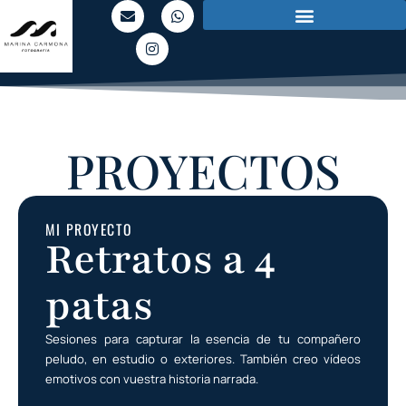
PROYECTOS
MI PROYECTO
Retratos a 4
patas
Sesiones para capturar la esencia de tu compañero
peludo, en estudio o exteriores. También creo vídeos
emotivos con vuestra historia narrada.