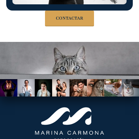
CONTACTAR