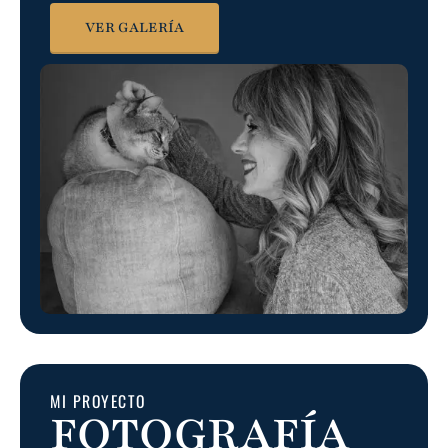
VER GALERÍA
MI PROYECTO
FOTOGRAFÍA